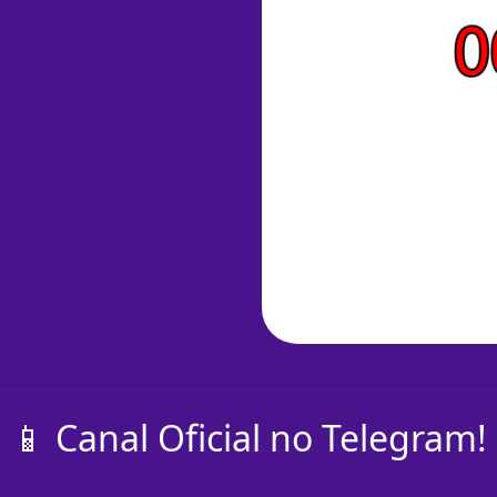
📱 Canal Oficial no Telegram!