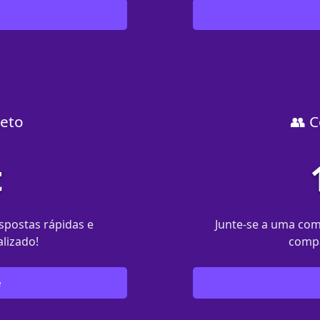
reto
👥 
t
espostas rápidas e
Junte-se a uma com
lizado!
compa
e