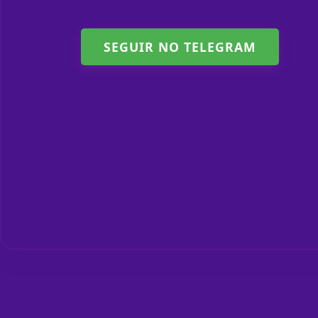
SEGUIR NO TELEGRAM