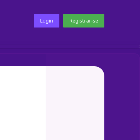
Login
Registrar-se