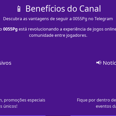
📱 Benefícios do Canal
Descubra as vantagens de seguir a 0055Pg no Telegram
no
0055Pg
está revolucionando a experiência de jogos onli
comunidade entre jogadores.
sivos
📢 Notí
m, promoções especiais
Fique por dentro d
s únicos!
eventos d