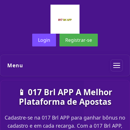
Login
Registrar-se
Menu
📱 017 Brl APP A Melhor
Plataforma de Apostas
Cadastre-se na 017 Brl APP para ganhar bônus no
cadastro e em cada recarga. Com a 017 Brl APP,