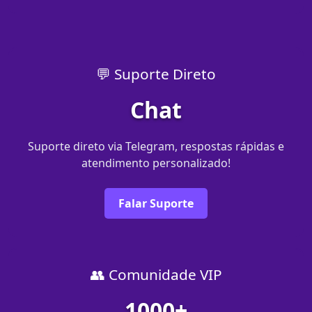
💬 Suporte Direto
Chat
Suporte direto via Telegram, respostas rápidas e
atendimento personalizado!
Falar Suporte
👥 Comunidade VIP
1000+