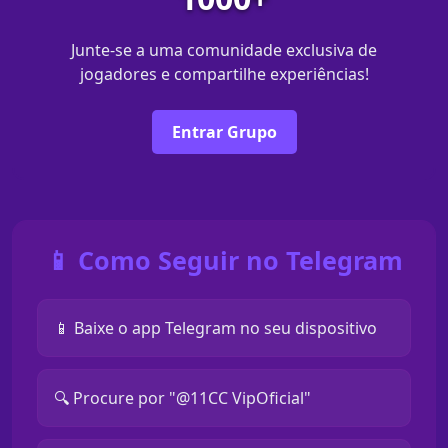
Junte-se a uma comunidade exclusiva de
jogadores e compartilhe experiências!
Entrar Grupo
📱 Como Seguir no Telegram
📱 Baixe o app Telegram no seu dispositivo
🔍 Procure por "@11CC VipOficial"