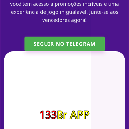
você tem acesso a promoções incríveis e uma
experiência de jogo inigualável. Junte-se aos
vencedores agora!
SEGUIR NO TELEGRAM