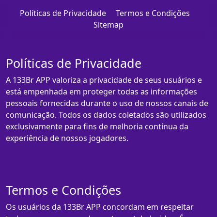
Políticas de Privacidade
Termos e Condições
Sitemap
Políticas de Privacidade
A 133Br APP valoriza a privacidade de seus usuários e
está empenhada em proteger todas as informações
pessoais fornecidas durante o uso de nossos canais de
comunicação. Todos os dados coletados são utilizados
exclusivamente para fins de melhoria contínua da
experiência de nossos jogadores.
Termos e Condições
Os usuários da 133Br APP concordam em respeitar