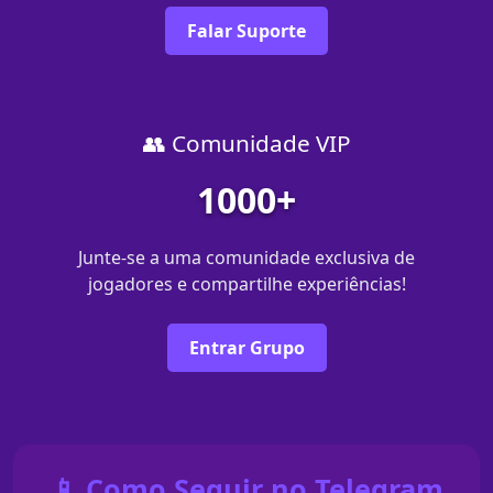
Falar Suporte
👥 Comunidade VIP
1000+
Junte-se a uma comunidade exclusiva de
jogadores e compartilhe experiências!
Entrar Grupo
📱 Como Seguir no Telegram