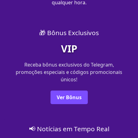
qualquer hora.
🎁 Bônus Exclusivos
VIP
Receba bônus exclusivos do Telegram,
promoções especiais e códigos promocionais
únicos!
Ver Bônus
📢 Notícias em Tempo Real