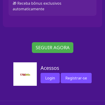
🎁 Receba bônus exclusivos
automaticamente
SEGUIR AGORA
Acessos
Login
Registrar-se