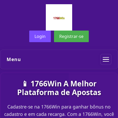
Login
Registrar-se
Menu
📱 1766Win A Melhor
Plataforma de Apostas
Cadastre-se na 1766Win para ganhar bônus no
cadastro e em cada recarga. Com a 1766Win, você