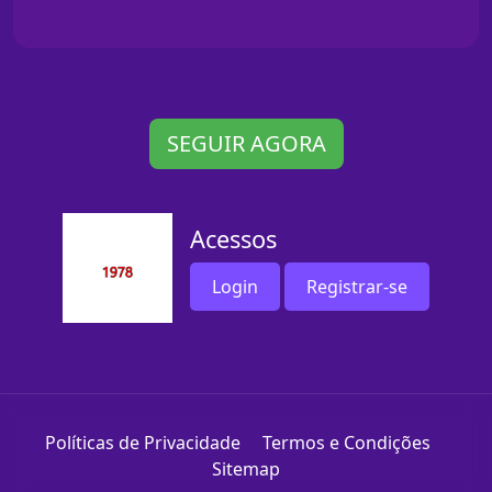
SEGUIR AGORA
Acessos
Login
Registrar-se
Políticas de Privacidade
Termos e Condições
Sitemap