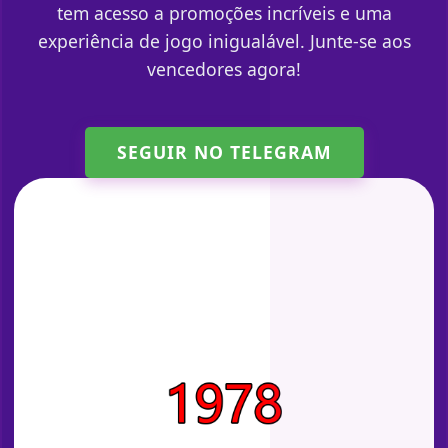
tem acesso a promoções incríveis e uma
experiência de jogo inigualável. Junte-se aos
vencedores agora!
SEGUIR NO TELEGRAM