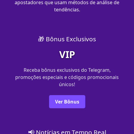
apostadores que usam métodos de análise de
tendências.
🎁 Bônus Exclusivos
VIP
Receba bônus exclusivos do Telegram,
promoções especiais e códigos promocionais
únicos!
Ver Bônus
📢 Notícias em Tempo Real