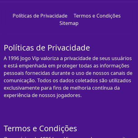
Políticas de Privacidade
Termos e Condições
Sitemap
Políticas de Privacidade
A 1996 Jogo Vip valoriza a privacidade de seus usuários
e está empenhada em proteger todas as informações
pessoais fornecidas durante o uso de nossos canais de
comunicação. Todos os dados coletados são utilizados
exclusivamente para fins de melhoria contínua da
experiência de nossos jogadores.
Termos e Condições