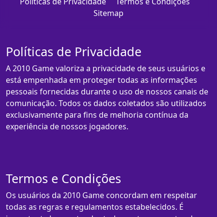
Políticas de Privacidade
Termos e Condições
Sitemap
Políticas de Privacidade
A 2010 Game valoriza a privacidade de seus usuários e
está empenhada em proteger todas as informações
pessoais fornecidas durante o uso de nossos canais de
comunicação. Todos os dados coletados são utilizados
exclusivamente para fins de melhoria contínua da
experiência de nossos jogadores.
Termos e Condições
Os usuários da 2010 Game concordam em respeitar
todas as regras e regulamentos estabelecidos. É