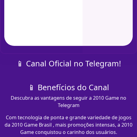
📱 Canal Oficial no Telegram!
📱 Benefícios do Canal
Descubra as vantagens de seguir a 2010 Game no
Telegram
Com tecnologia de ponta e grande variedade de jogos
da 2010 Game Brasil , mais promoções intensas, a 2010
Game conquistou o carinho dos usuários.