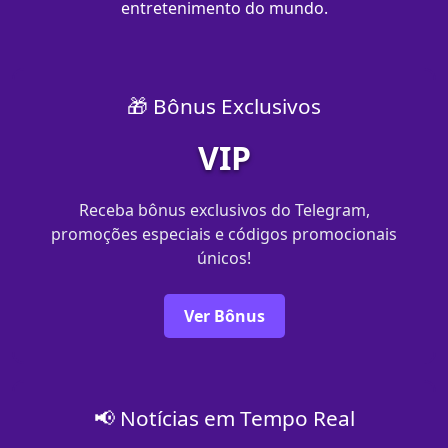
entretenimento do mundo.
🎁 Bônus Exclusivos
VIP
Receba bônus exclusivos do Telegram,
promoções especiais e códigos promocionais
únicos!
Ver Bônus
📢 Notícias em Tempo Real