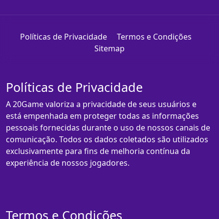
Políticas de Privacidade
Termos e Condições
Sitemap
Políticas de Privacidade
A 20Game valoriza a privacidade de seus usuários e
está empenhada em proteger todas as informações
pessoais fornecidas durante o uso de nossos canais de
comunicação. Todos os dados coletados são utilizados
exclusivamente para fins de melhoria contínua da
experiência de nossos jogadores.
Termos e Condições