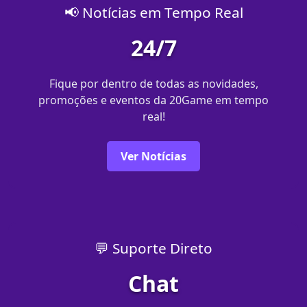
📢 Notícias em Tempo Real
24/7
Fique por dentro de todas as novidades,
promoções e eventos da 20Game em tempo
real!
Ver Notícias
💬 Suporte Direto
Chat