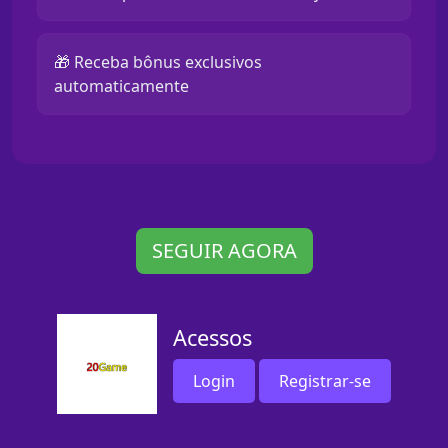
🎁 Receba bônus exclusivos
automaticamente
SEGUIR AGORA
Acessos
Login
Registrar-se