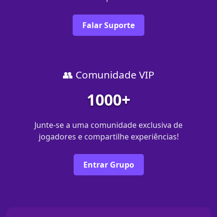
Falar Suporte
👥 Comunidade VIP
1000+
Junte-se a uma comunidade exclusiva de
jogadores e compartilhe experiências!
Entrar Grupo