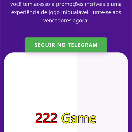
você tem acesso a promoções incríveis e uma
experiência de jogo inigualável. Junte-se aos
vencedores agora!
SEGUIR NO TELEGRAM