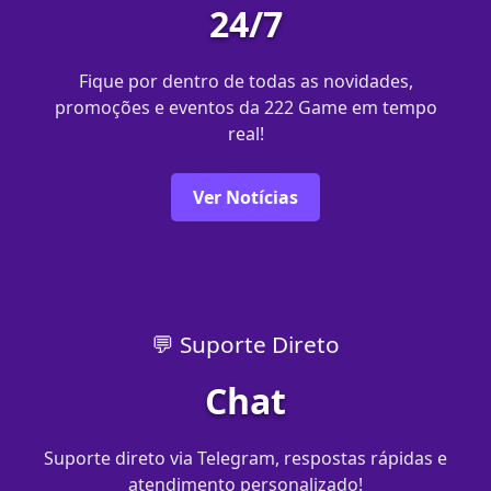
24/7
Fique por dentro de todas as novidades,
promoções e eventos da 222 Game em tempo
real!
Ver Notícias
💬 Suporte Direto
Chat
Suporte direto via Telegram, respostas rápidas e
atendimento personalizado!