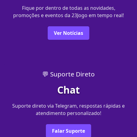
Fique por dentro de todas as novidades,
promoções e eventos da 23Jogo em tempo real!
Ver Notícias
💬 Suporte Direto
Chat
Suporte direto via Telegram, respostas rápidas e
atendimento personalizado!
Falar Suporte