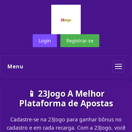
Login
Registrar-se
Menu
📱 23Jogo A Melhor
Plataforma de Apostas
Cadastre-se na 23Jogo para ganhar bônus no
cadastro e em cada recarga. Com a 23Jogo, você