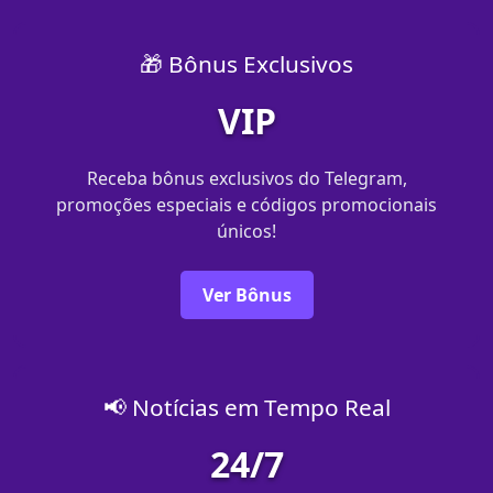
🎁 Bônus Exclusivos
VIP
Receba bônus exclusivos do Telegram,
promoções especiais e códigos promocionais
únicos!
Ver Bônus
📢 Notícias em Tempo Real
24/7