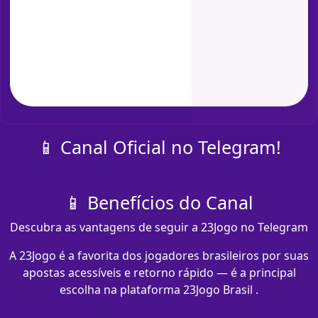
📱 Canal Oficial no Telegram!
📱 Benefícios do Canal
Descubra as vantagens de seguir a 23Jogo no Telegram
A 23Jogo é a favorita dos jogadores brasileiros por suas
apostas acessíveis e retorno rápido — é a principal
escolha na plataforma 23Jogo Brasil .