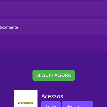
a
aticamente
SEGUIR AGORA
Acessos
Login
Registrar-se