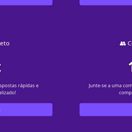
reto
👥 
t
espostas rápidas e
Junte-se a uma com
lizado!
compa
e