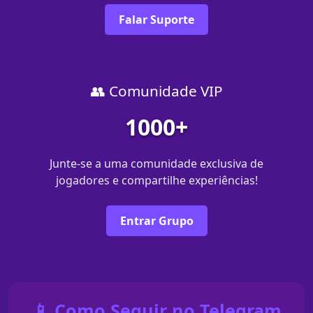
Falar Suporte
👥 Comunidade VIP
1000+
Junte-se a uma comunidade exclusiva de
jogadores e compartilhe experiências!
Entrar Grupo
📱 Como Seguir no Telegram