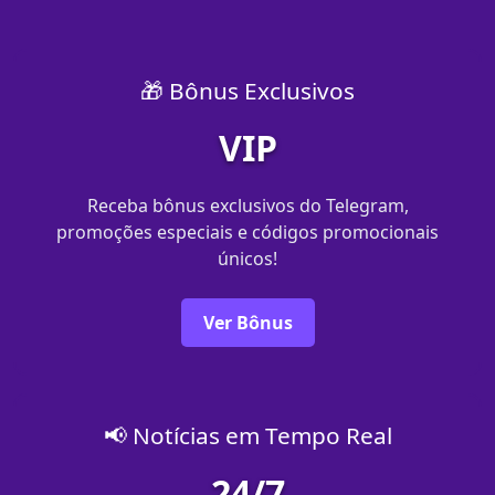
🎁 Bônus Exclusivos
VIP
Receba bônus exclusivos do Telegram,
promoções especiais e códigos promocionais
únicos!
Ver Bônus
📢 Notícias em Tempo Real
24/7