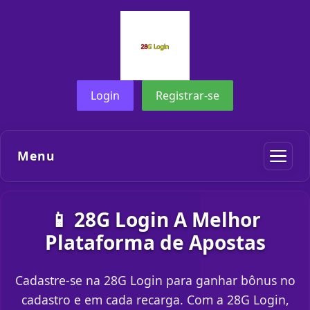
Login
Registrar-se
Menu
📱 28G Login A Melhor
Plataforma de Apostas
Cadastre-se na 28G Login para ganhar bônus no
cadastro e em cada recarga. Com a 28G Login,