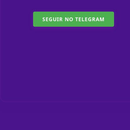
SEGUIR NO TELEGRAM