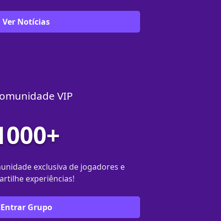
Ver Notícias
Comunidade VIP
1000+
unidade exclusiva de jogadores e
rtilhe experiências!
Entrar Grupo