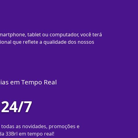
smartphone, tablet ou computador, você terá
onal que reflete a qualidade dos nossos
cias em Tempo Real
24/7
e todas as novidades, promoções e
da 33Brl em tempo real!