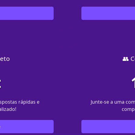
reto
👥 
t
espostas rápidas e
Junte-se a uma com
lizado!
compa
e