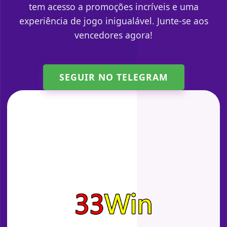
tem acesso a promoções incríveis e uma
experiência de jogo inigualável. Junte-se aos
vencedores agora!
SEGUIR NO TELEGRAM