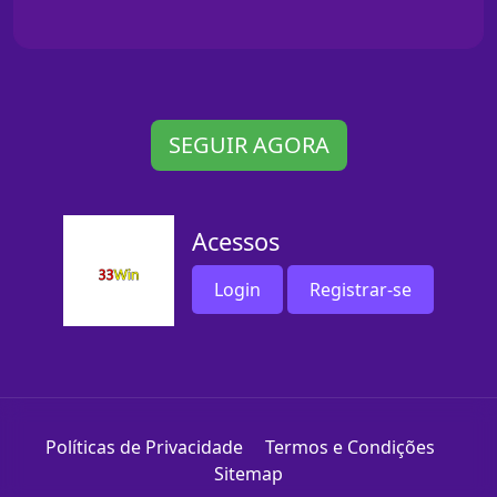
SEGUIR AGORA
Acessos
Login
Registrar-se
Políticas de Privacidade
Termos e Condições
Sitemap