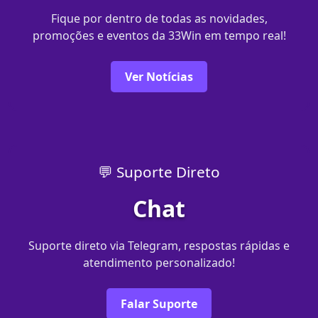
Fique por dentro de todas as novidades,
promoções e eventos da 33Win em tempo real!
Ver Notícias
💬 Suporte Direto
Chat
Suporte direto via Telegram, respostas rápidas e
atendimento personalizado!
Falar Suporte