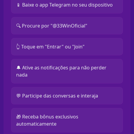
📱 Baixe o app Telegram no seu dispositivo
🔍 Procure por "@33WinOficial"
👆 Toque em "Entrar" ou "Join"
🔔 Ative as notificações para não perder
nada
💬 Participe das conversas e interaja
🎁 Receba bônus exclusivos
automaticamente