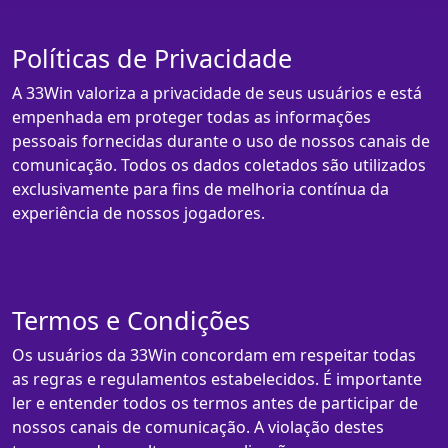
Políticas de Privacidade
A 33Win valoriza a privacidade de seus usuários e está
empenhada em proteger todas as informações
pessoais fornecidas durante o uso de nossos canais de
comunicação. Todos os dados coletados são utilizados
exclusivamente para fins de melhoria contínua da
experiência de nossos jogadores.
Termos e Condições
Os usuários da 33Win concordam em respeitar todas
as regras e regulamentos estabelecidos. É importante
ler e entender todos os termos antes de participar de
nossos canais de comunicação. A violação destes