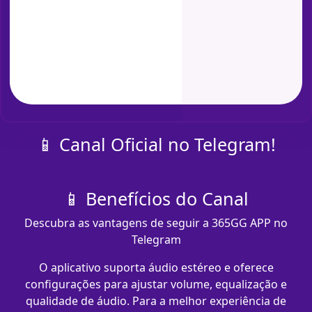
📱 Canal Oficial no Telegram!
📱 Benefícios do Canal
Descubra as vantagens de seguir a 365GG APP no
Telegram
O aplicativo suporta áudio estéreo e oferece
configurações para ajustar volume, equalização e
qualidade de áudio. Para a melhor experiência de