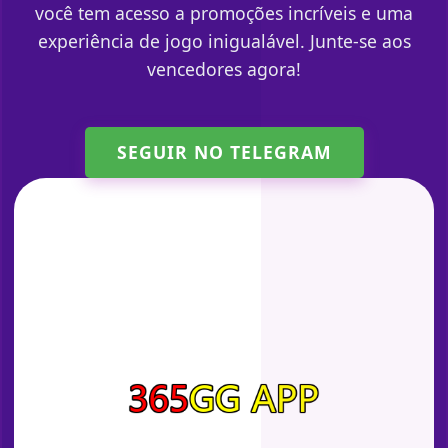
você tem acesso a promoções incríveis e uma
experiência de jogo inigualável. Junte-se aos
vencedores agora!
SEGUIR NO TELEGRAM