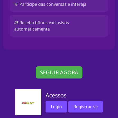
💬 Participe das conversas e interaja
🎁 Receba bônus exclusivos
automaticamente
SEGUIR AGORA
Acessos
Login
Registrar-se