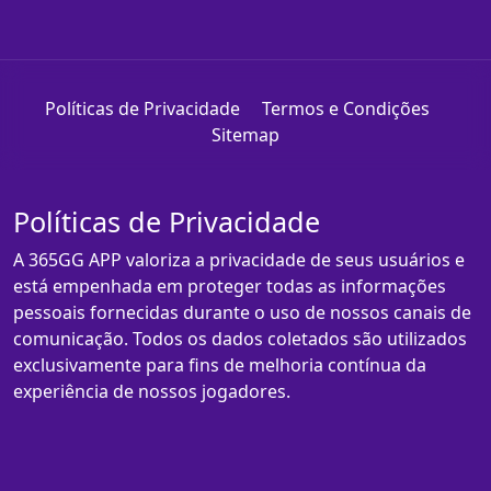
Políticas de Privacidade
Termos e Condições
Sitemap
Políticas de Privacidade
A 365GG APP valoriza a privacidade de seus usuários e
está empenhada em proteger todas as informações
pessoais fornecidas durante o uso de nossos canais de
comunicação. Todos os dados coletados são utilizados
exclusivamente para fins de melhoria contínua da
experiência de nossos jogadores.