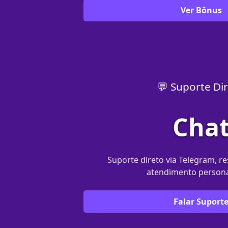
Ver Bônus
💬 Suporte Di
Cha
Suporte direto via Telegram, r
atendimento persona
Falar Suport