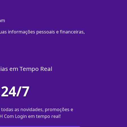
ram
uas informações pessoais e financeiras,
cias em Tempo Real
24/7
e todas as novidades, promoções e
H Com Login em tempo real!