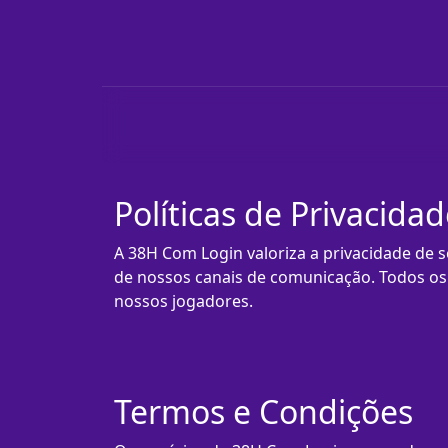
Políticas de Privacida
A 38H Com Login valoriza a privacidade de
de nossos canais de comunicação. Todos os 
nossos jogadores.
Termos e Condições