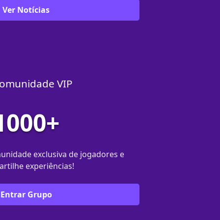
Ver Notícias
Comunidade VIP
1000+
unidade exclusiva de jogadores e
rtilhe experiências!
Entrar Grupo