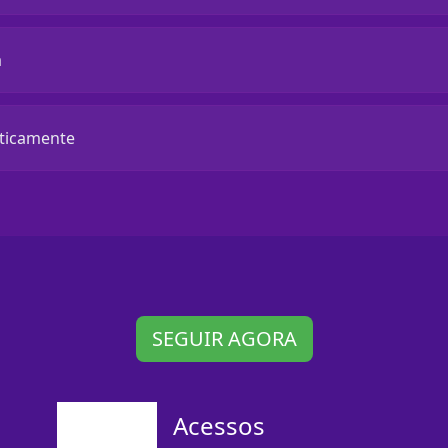
a
aticamente
SEGUIR AGORA
Acessos