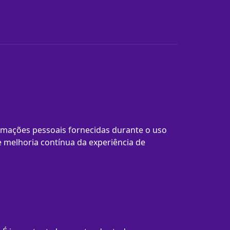
rmações pessoais fornecidas durante o uso
e melhoria contínua da experiência de