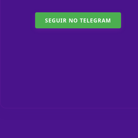
SEGUIR NO TELEGRAM