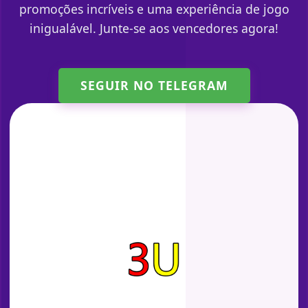
promoções incríveis e uma experiência de jogo
inigualável. Junte-se aos vencedores agora!
SEGUIR NO TELEGRAM