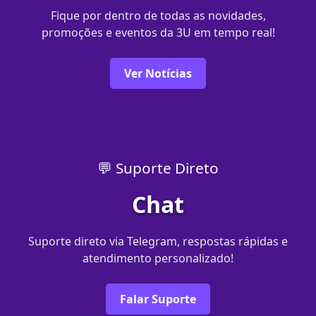
Fique por dentro de todas as novidades,
promoções e eventos da 3U em tempo real!
Ver Notícias
💬 Suporte Direto
Chat
Suporte direto via Telegram, respostas rápidas e
atendimento personalizado!
Falar Suporte