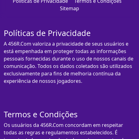
Políticas de Privacidade
Termos e Condições
Sitemap
Políticas de Privacidade
A 456R.Com valoriza a privacidade de seus usuários e
está empenhada em proteger todas as informações
pessoais fornecidas durante o uso de nossos canais de
comunicação. Todos os dados coletados são utilizados
exclusivamente para fins de melhoria contínua da
experiência de nossos jogadores.
Termos e Condições
Os usuários da 456R.Com concordam em respeitar
todas as regras e regulamentos estabelecidos. É