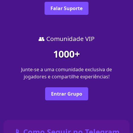
Falar Suporte
👥 Comunidade VIP
1000+
Junte-se a uma comunidade exclusiva de
jogadores e compartilhe experiências!
Entrar Grupo
📱 Como Seguir no Telegram