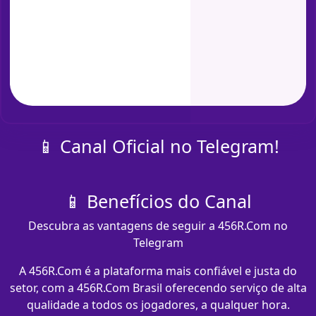
📱 Canal Oficial no Telegram!
📱 Benefícios do Canal
Descubra as vantagens de seguir a 456R.Com no
Telegram
A 456R.Com é a plataforma mais confiável e justa do
setor, com a 456R.Com Brasil oferecendo serviço de alta
qualidade a todos os jogadores, a qualquer hora.