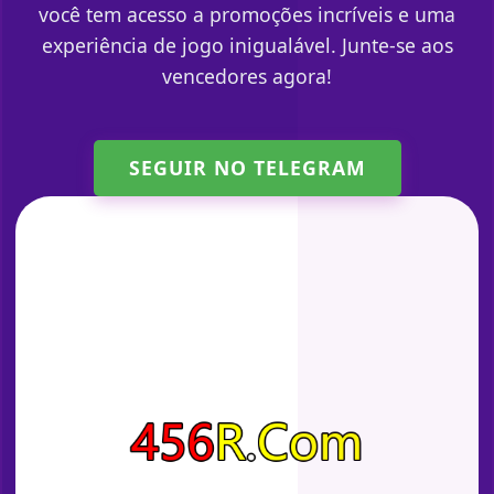
você tem acesso a promoções incríveis e uma
experiência de jogo inigualável. Junte-se aos
vencedores agora!
SEGUIR NO TELEGRAM