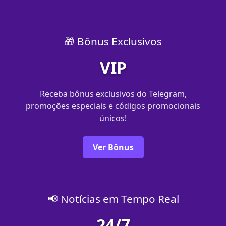
🎁 Bônus Exclusivos
VIP
Receba bônus exclusivos do Telegram,
promoções especiais e códigos promocionais
únicos!
Ver Bônus
📢 Notícias em Tempo Real
24/7