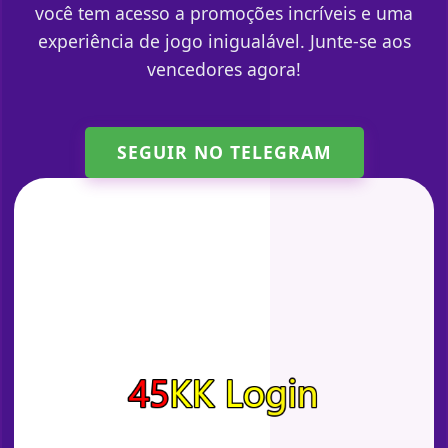
você tem acesso a promoções incríveis e uma
experiência de jogo inigualável. Junte-se aos
vencedores agora!
SEGUIR NO TELEGRAM