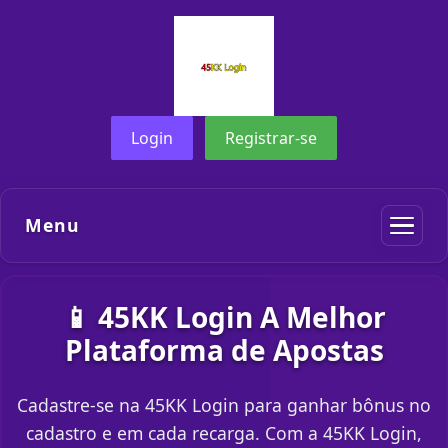
Login
Registrar-se
Menu
📱 45KK Login A Melhor
Plataforma de Apostas
Cadastre-se na 45KK Login para ganhar bônus no
cadastro e em cada recarga. Com a 45KK Login,