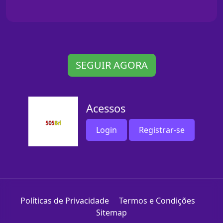
SEGUIR AGORA
Acessos
Login
Registrar-se
Políticas de Privacidade
Termos e Condições
Sitemap