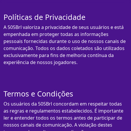
Políticas de Privacidade
A 505Brl valoriza a privacidade de seus usuários e está
empenhada em proteger todas as informações
pessoais fornecidas durante o uso de nossos canais de
comunicação. Todos os dados coletados são utilizados
exclusivamente para fins de melhoria contínua da
experiência de nossos jogadores.
Termos e Condições
Os usuários da 505Brl concordam em respeitar todas
as regras e regulamentos estabelecidos. É importante
ler e entender todos os termos antes de participar de
nossos canais de comunicação. A violação destes