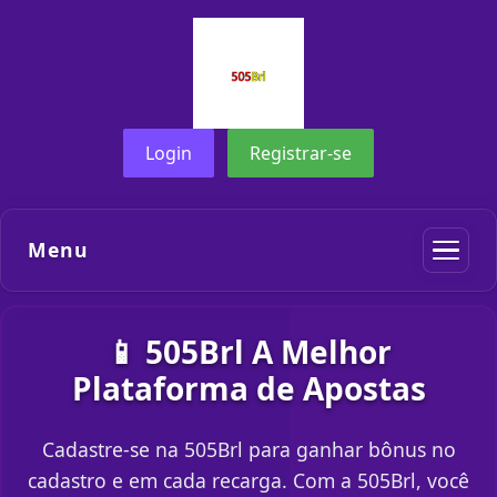
Login
Registrar-se
Menu
📱 505Brl A Melhor
Plataforma de Apostas
Cadastre-se na 505Brl para ganhar bônus no
cadastro e em cada recarga. Com a 505Brl, você