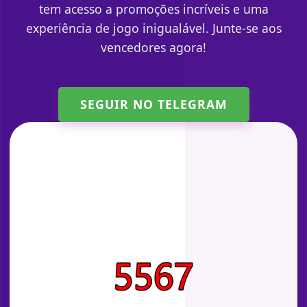
tem acesso a promoções incríveis e uma
experiência de jogo inigualável. Junte-se aos
vencedores agora!
SEGUIR NO TELEGRAM