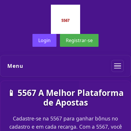
Login
Registrar-se
Menu
📱 5567 A Melhor Plataforma
de Apostas
Cadastre-se na 5567 para ganhar bônus no
cadastro e em cada recarga. Com a 5567, você