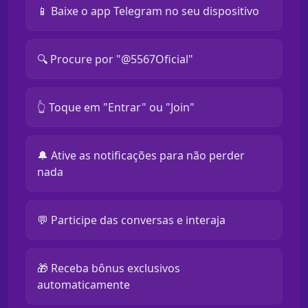
📱 Baixe o app Telegram no seu dispositivo
🔍 Procure por "@5567Oficial"
👆 Toque em "Entrar" ou "Join"
🔔 Ative as notificações para não perder
nada
💬 Participe das conversas e interaja
🎁 Receba bônus exclusivos
automaticamente