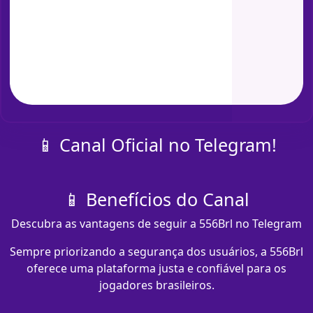
📱 Canal Oficial no Telegram!
📱 Benefícios do Canal
Descubra as vantagens de seguir a 556Brl no Telegram
Sempre priorizando a segurança dos usuários, a 556Brl
oferece uma plataforma justa e confiável para os
jogadores brasileiros.