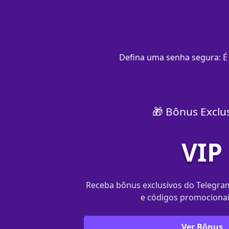
Defina uma senha segura: É 
🎁 Bônus Exclu
VIP
Receba bônus exclusivos do Telegra
e códigos promocionai
Ver Bônus