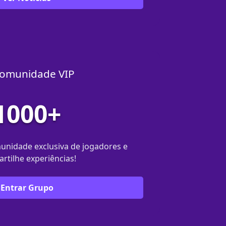
Comunidade VIP
1000+
unidade exclusiva de jogadores e
rtilhe experiências!
Entrar Grupo