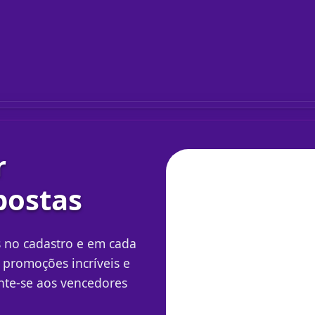
r
postas
 no cadastro e em cada
 promoções incríveis e
unte-se aos vencedores