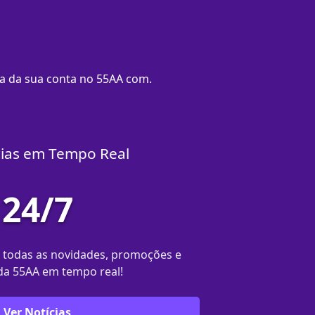
a da sua conta no 55AA com​.
cias em Tempo Real
24/7
e todas as novidades, promoções e
da 55AA em tempo real!
Ver Notícias