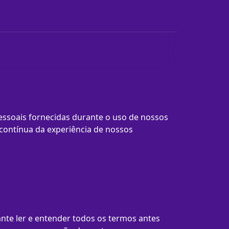
essoais fornecidas durante o uso de nossos
 contínua da experiência de nossos
nte ler e entender todos os termos antes