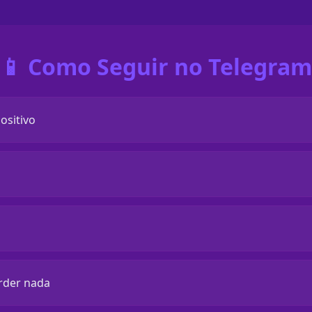
📱 Como Seguir no Telegram
ositivo
erder nada