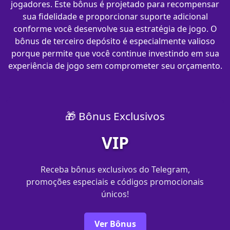
jogadores. Este bônus é projetado para recompensar
sua fidelidade e proporcionar suporte adicional
conforme você desenvolve sua estratégia de jogo. O
bônus de terceiro depósito é especialmente valioso
porque permite que você continue investindo em sua
experiência de jogo sem comprometer seu orçamento.
🎁 Bônus Exclusivos
VIP
Receba bônus exclusivos do Telegram,
promoções especiais e códigos promocionais
únicos!
Ver Bônus