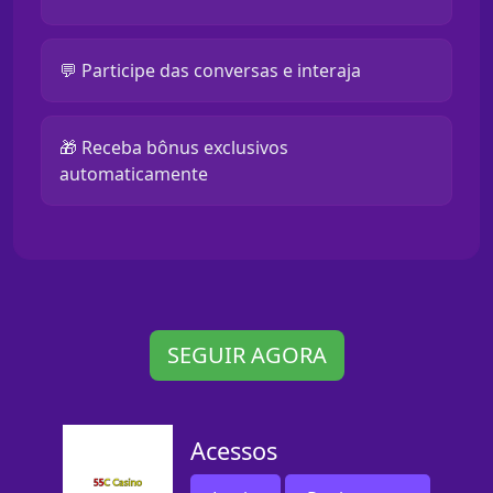
💬 Participe das conversas e interaja
🎁 Receba bônus exclusivos
automaticamente
SEGUIR AGORA
Acessos