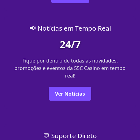
📢 Notícias em Tempo Real
24/7
Fique por dentro de todas as novidades,
promoções e eventos da 55C Casino em tempo
real!
Ver Notícias
💬 Suporte Direto