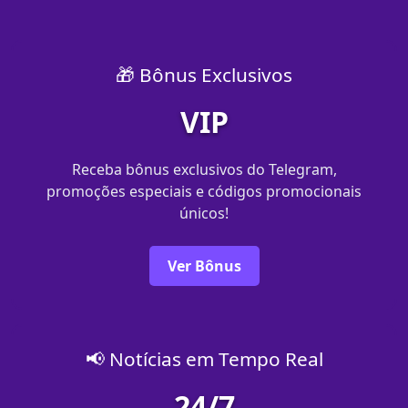
🎁 Bônus Exclusivos
VIP
Receba bônus exclusivos do Telegram,
promoções especiais e códigos promocionais
únicos!
Ver Bônus
📢 Notícias em Tempo Real
24/7