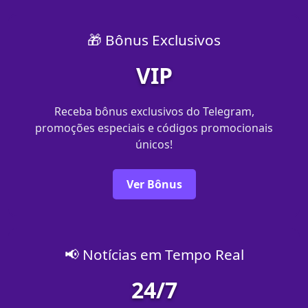
🎁 Bônus Exclusivos
VIP
Receba bônus exclusivos do Telegram,
promoções especiais e códigos promocionais
únicos!
Ver Bônus
📢 Notícias em Tempo Real
24/7