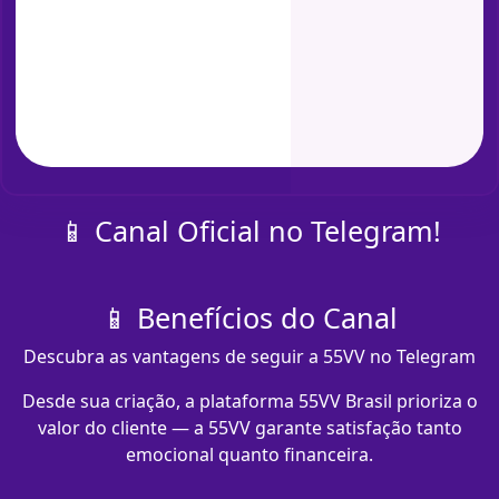
📱 Canal Oficial no Telegram!
📱 Benefícios do Canal
Descubra as vantagens de seguir a 55VV no Telegram
Desde sua criação, a plataforma 55VV Brasil prioriza o
valor do cliente — a 55VV garante satisfação tanto
emocional quanto financeira.