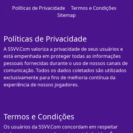
Políticas de Privacidade
Termos e Condições
Sitemap
Políticas de Privacidade
A 55VV.Com valoriza a privacidade de seus usuários e
está empenhada em proteger todas as informações
pessoais fornecidas durante o uso de nossos canais de
comunicação. Todos os dados coletados são utilizados
exclusivamente para fins de melhoria contínua da
experiência de nossos jogadores.
Termos e Condições
Os usuários da 55VV.Com concordam em respeitar