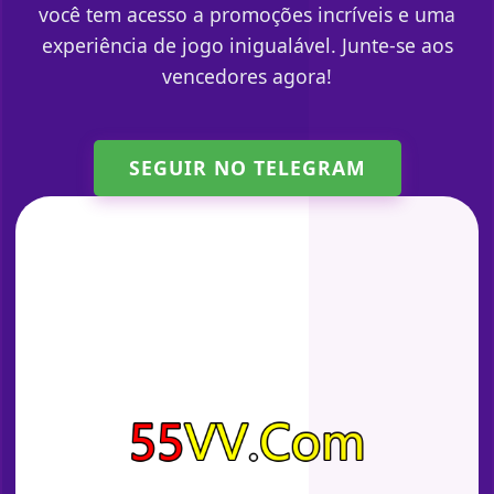
você tem acesso a promoções incríveis e uma
experiência de jogo inigualável. Junte-se aos
vencedores agora!
SEGUIR NO TELEGRAM