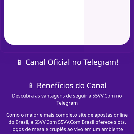
📱 Canal Oficial no Telegram!
📱 Benefícios do Canal
Descubra as vantagens de seguir a 55VV.Com no
Telegram
Como o maior e mais completo site de apostas online
do Brasil, a 55VV.Com 55VV.Com Brasil oferece slots,
jogos de mesa e crupiês ao vivo em um ambiente