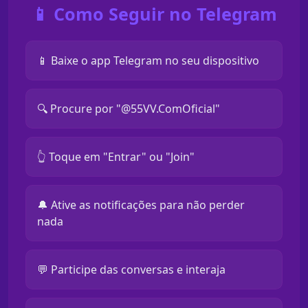
📱 Como Seguir no Telegram
📱 Baixe o app Telegram no seu dispositivo
🔍 Procure por "@55VV.ComOficial"
👆 Toque em "Entrar" ou "Join"
🔔 Ative as notificações para não perder
nada
💬 Participe das conversas e interaja