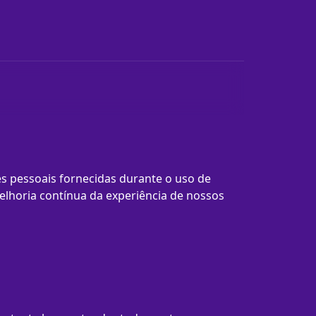
s pessoais fornecidas durante o uso de
elhoria contínua da experiência de nossos