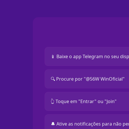
📱 Baixe o app Telegram no seu disp
🔍 Procure por "@56W WinOficial"
👆 Toque em "Entrar" ou "Join"
🔔 Ative as notificações para não p