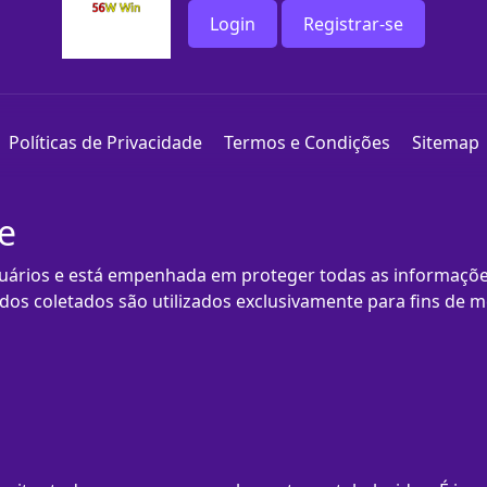
Login
Registrar-se
Políticas de Privacidade
Termos e Condições
Sitemap
de
suários e está empenhada em proteger todas as informaçõe
os coletados são utilizados exclusivamente para fins de m