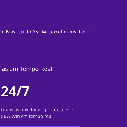
Brasil , tudo é visível, exceto seus dados
cias em Tempo Real
24/7
e todas as novidades, promoções e
 56W Win em tempo real!