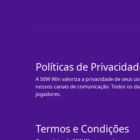
Políticas de Privacida
A 56W Win valoriza a privacidade de seus u
nossos canais de comunicação. Todos os dad
jogadores.
Termos e Condições