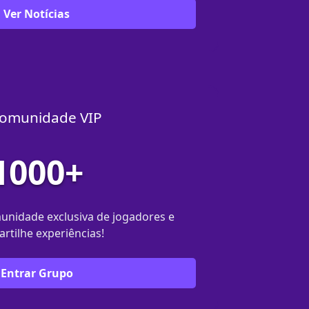
Ver Notícias
Comunidade VIP
1000+
unidade exclusiva de jogadores e
rtilhe experiências!
Entrar Grupo