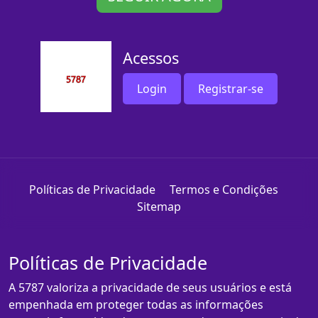
Acessos
Login
Registrar-se
Políticas de Privacidade
Termos e Condições
Sitemap
Políticas de Privacidade
A 5787 valoriza a privacidade de seus usuários e está
empenhada em proteger todas as informações