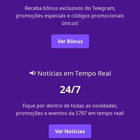
Receba bônus exclusivos do Telegram,
promoções especiais e códigos promocionais
únicos!
Ver Bônus
📢 Notícias em Tempo Real
24/7
Fique por dentro de todas as novidades,
promoções e eventos da 5787 em tempo real!
Ver Notícias