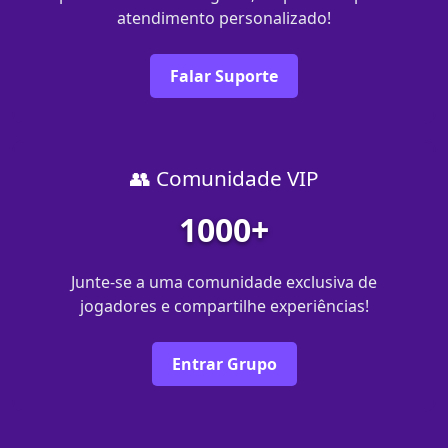
atendimento personalizado!
Falar Suporte
👥 Comunidade VIP
1000+
Junte-se a uma comunidade exclusiva de
jogadores e compartilhe experiências!
Entrar Grupo