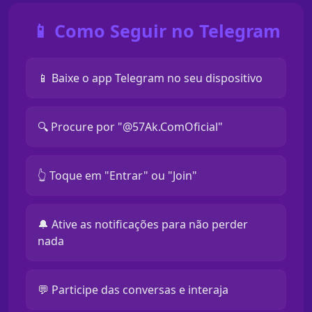
📱 Como Seguir no Telegram
📱 Baixe o app Telegram no seu dispositivo
🔍 Procure por "@57Ak.ComOficial"
👆 Toque em "Entrar" ou "Join"
🔔 Ative as notificações para não perder
nada
💬 Participe das conversas e interaja