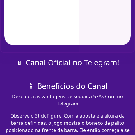
📱 Canal Oficial no Telegram!
📱 Benefícios do Canal
Descubra as vantagens de seguir a 57Ak.Com no
Telegram
Observe o Stick Figure: Com a aposta e a altura da
barra definidas, o jogo mostra o boneco de palito
posicionado na frente da barra. Ele então começa a se