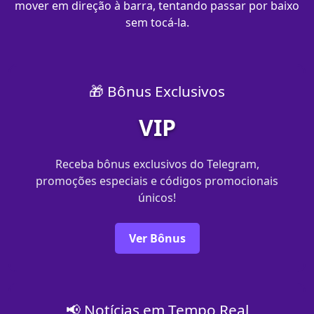
mover em direção à barra, tentando passar por baixo
sem tocá-la.
🎁 Bônus Exclusivos
VIP
Receba bônus exclusivos do Telegram,
promoções especiais e códigos promocionais
únicos!
Ver Bônus
📢 Notícias em Tempo Real