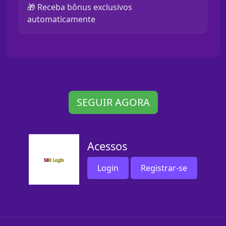
🎁 Receba bônus exclusivos
automaticamente
SEGUIR AGORA
Acessos
Login
Registrar-se