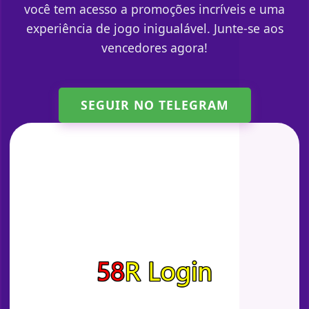
você tem acesso a promoções incríveis e uma
experiência de jogo inigualável. Junte-se aos
vencedores agora!
SEGUIR NO TELEGRAM