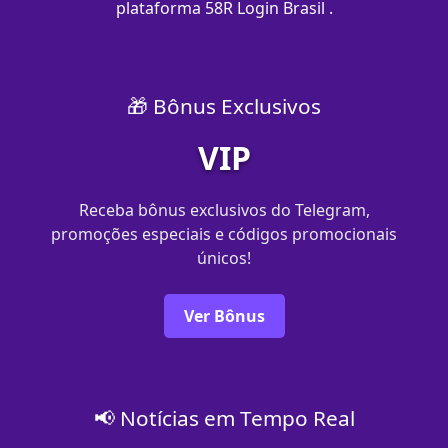
plataforma 58R Login Brasil .
🎁 Bônus Exclusivos
VIP
Receba bônus exclusivos do Telegram,
promoções especiais e códigos promocionais
únicos!
Ver Bônus
📢 Notícias em Tempo Real