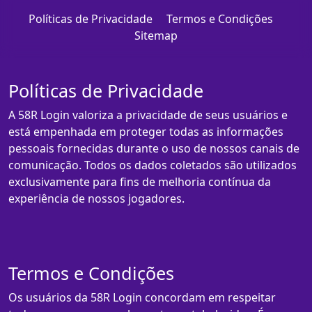
Políticas de Privacidade
Termos e Condições
Sitemap
Políticas de Privacidade
A 58R Login valoriza a privacidade de seus usuários e
está empenhada em proteger todas as informações
pessoais fornecidas durante o uso de nossos canais de
comunicação. Todos os dados coletados são utilizados
exclusivamente para fins de melhoria contínua da
experiência de nossos jogadores.
Termos e Condições
Os usuários da 58R Login concordam em respeitar