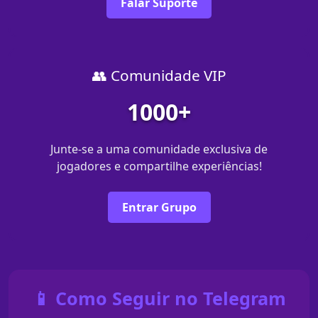
Falar Suporte
👥 Comunidade VIP
1000+
Junte-se a uma comunidade exclusiva de
jogadores e compartilhe experiências!
Entrar Grupo
📱 Como Seguir no Telegram