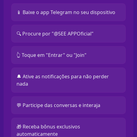
📱 Baixe o app Telegram no seu dispositivo
🔍 Procure por "@5EE APPOficial"
👆 Toque em "Entrar" ou "Join"
🔔 Ative as notificações para não perder
nada
💬 Participe das conversas e interaja
🎁 Receba bônus exclusivos
automaticamente