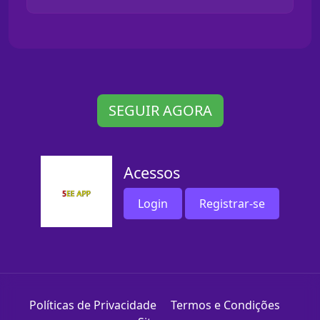
SEGUIR AGORA
Acessos
Login
Registrar-se
Políticas de Privacidade
Termos e Condições