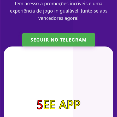
tem acesso a promoções incríveis e uma
experiência de jogo inigualável. Junte-se aos
vencedores agora!
SEGUIR NO TELEGRAM