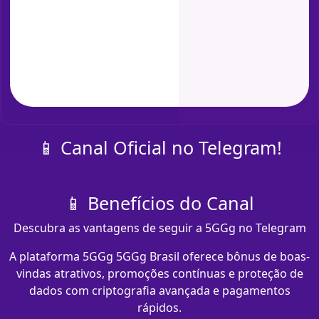
📱 Canal Oficial no Telegram!
📱 Benefícios do Canal
Descubra as vantagens de seguir a 5GGg no Telegram
A plataforma 5GGg 5GGg Brasil oferece bônus de boas-
vindas atrativos, promoções contínuas e proteção de
dados com criptografia avançada e pagamentos
rápidos.