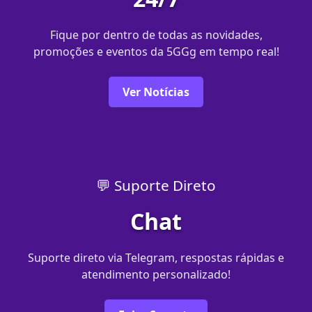
Fique por dentro de todas as novidades,
promoções e eventos da 5GGg em tempo real!
Ver Notícias
💬 Suporte Direto
Chat
Suporte direto via Telegram, respostas rápidas e
atendimento personalizado!