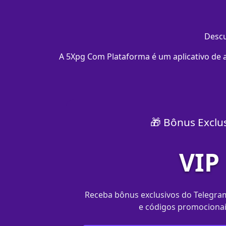
Descu
A 5Xpg Com Plataforma é um aplicativo de a
🎁 Bônus Exclu
VIP
Receba bônus exclusivos do Telegra
e códigos promocionai