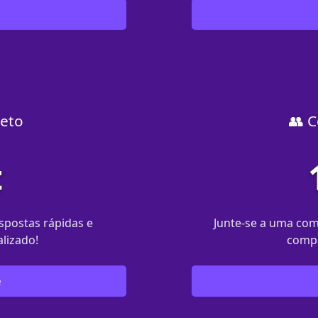
reto
👥 
t
espostas rápidas e
Junte-se a uma com
lizado!
compa
e