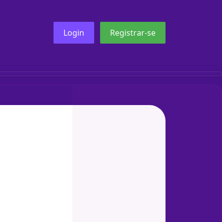
Login
Registrar-se