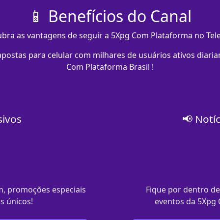
📱 Benefícios do Canal
bra as vantagens de seguir a 5Xpg Com Plataforma no Te
postas para celular com milhares de usuários ativos diari
Com Plataforma Brasil !
sivos
📢 Notí
m, promoções especiais
Fique por dentro d
s únicos!
eventos da 5Xpg 