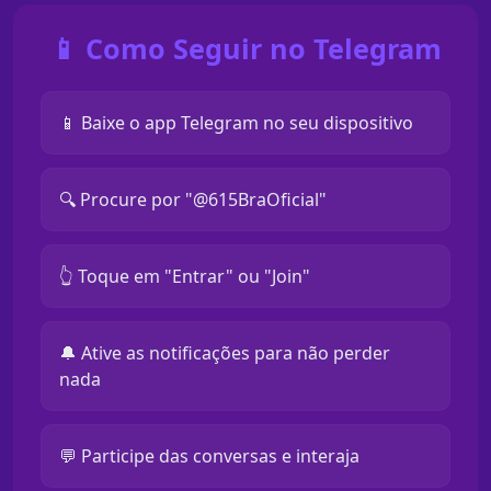
📱 Como Seguir no Telegram
📱 Baixe o app Telegram no seu dispositivo
🔍 Procure por "@615BraOficial"
👆 Toque em "Entrar" ou "Join"
🔔 Ative as notificações para não perder
nada
💬 Participe das conversas e interaja