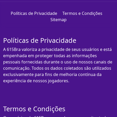
Políticas de Privacidade
Termos e Condições
Sitemap
Políticas de Privacidade
A 615Bra valoriza a privacidade de seus usuários e está
empenhada em proteger todas as informações
pessoais fornecidas durante o uso de nossos canais de
comunicação. Todos os dados coletados são utilizados
exclusivamente para fins de melhoria contínua da
experiência de nossos jogadores.
Termos e Condições