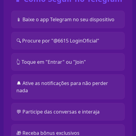
📱 Baixe o app Telegram no seu dispositivo
🔍 Procure por "@6615 LoginOficial"
👆 Toque em "Entrar" ou "Join"
🔔 Ative as notificações para não perder
nada
💬 Participe das conversas e interaja
🎁 Receba bônus exclusivos