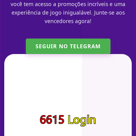
você tem acesso a promoções incríveis e uma
experiência de jogo inigualável. Junte-se aos
vencedores agora!
SEGUIR NO TELEGRAM