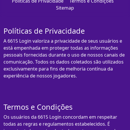
Políticas de Privacidade
Termos e Condições
Sitemap
Políticas de Privacidade
A 6615 Login valoriza a privacidade de seus usuários e
está empenhada em proteger todas as informações
pessoais fornecidas durante o uso de nossos canais de
comunicação. Todos os dados coletados são utilizados
exclusivamente para fins de melhoria contínua da
experiência de nossos jogadores.
Termos e Condições
Os usuários da 6615 Login concordam em respeitar
todas as regras e regulamentos estabelecidos. É