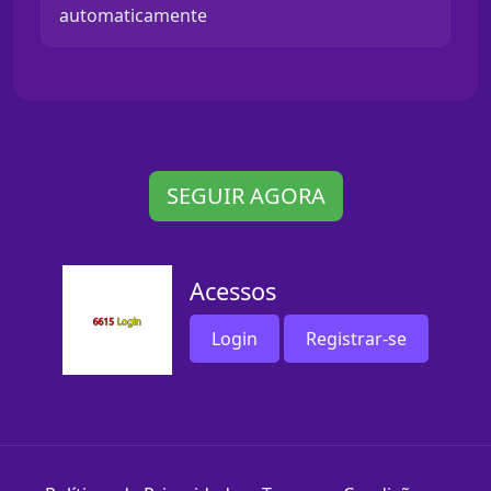
automaticamente
SEGUIR AGORA
Acessos
Login
Registrar-se