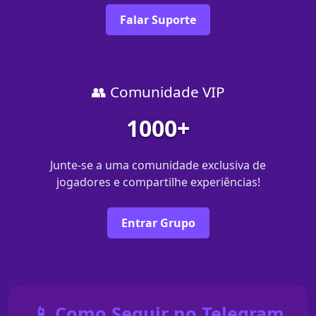
Falar Suporte
👥 Comunidade VIP
1000+
Junte-se a uma comunidade exclusiva de
jogadores e compartilhe experiências!
Entrar Grupo
📱 Como Seguir no Telegram