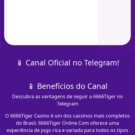
📱 Canal Oficial no Telegram!
📱 Benefícios do Canal
Descubra as vantagens de seguir a 6666Tiger no
Telegram
O 6666Tiger Casino é um dos cassinos mais completos
do Brasil. 6666Tiger Online Com oferece uma
experiência de jogo rica e variada para todos os tipos