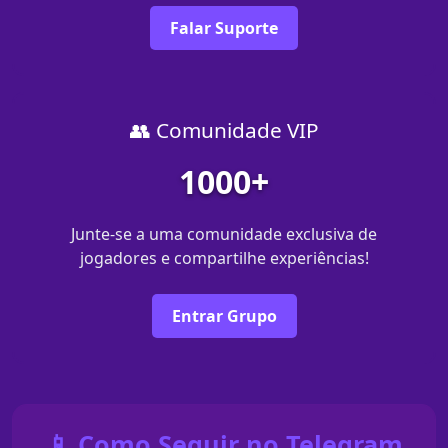
Falar Suporte
👥 Comunidade VIP
1000+
Junte-se a uma comunidade exclusiva de
jogadores e compartilhe experiências!
Entrar Grupo
📱 Como Seguir no Telegram