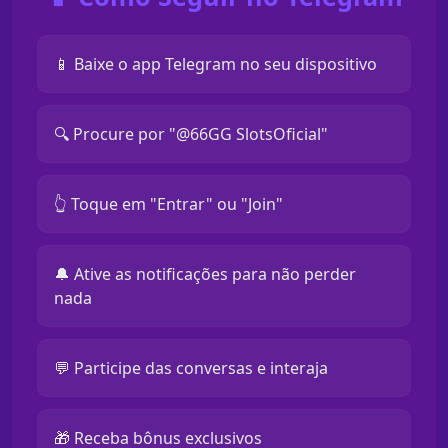
📱 Baixe o app Telegram no seu dispositivo
🔍 Procure por "@66GG SlotsOficial"
👆 Toque em "Entrar" ou "Join"
🔔 Ative as notificações para não perder
nada
💬 Participe das conversas e interaja
🎁 Receba bônus exclusivos