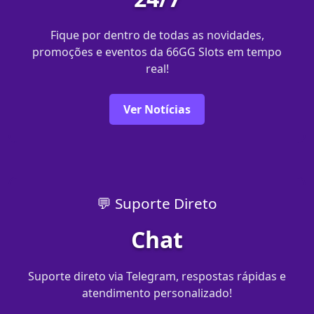
Fique por dentro de todas as novidades,
promoções e eventos da 66GG Slots em tempo
real!
Ver Notícias
💬 Suporte Direto
Chat
Suporte direto via Telegram, respostas rápidas e
atendimento personalizado!