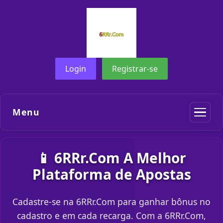
Login
Registrar-se
Menu
📱 6RRr.Com A Melhor
Plataforma de Apostas
Cadastre-se na 6RRr.Com para ganhar bônus no
cadastro e em cada recarga. Com a 6RRr.Com,