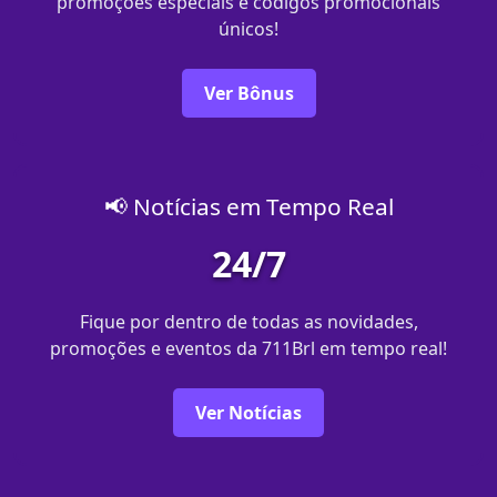
promoções especiais e códigos promocionais
únicos!
Ver Bônus
📢 Notícias em Tempo Real
24/7
Fique por dentro de todas as novidades,
promoções e eventos da 711Brl em tempo real!
Ver Notícias