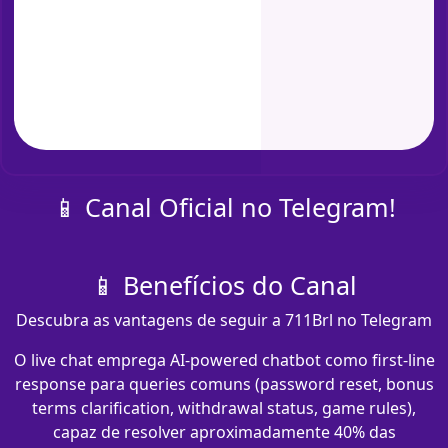
📱 Canal Oficial no Telegram!
📱 Benefícios do Canal
Descubra as vantagens de seguir a 711Brl no Telegram
O live chat emprega AI-powered chatbot como first-line
response para queries comuns (password reset, bonus
terms clarification, withdrawal status, game rules),
capaz de resolver aproximadamente 40% das