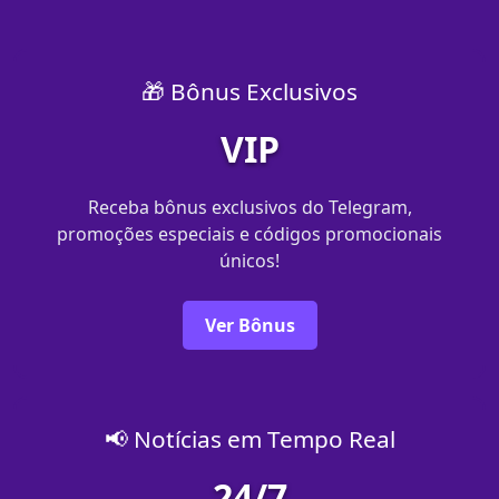
🎁 Bônus Exclusivos
VIP
Receba bônus exclusivos do Telegram,
promoções especiais e códigos promocionais
únicos!
Ver Bônus
📢 Notícias em Tempo Real
24/7