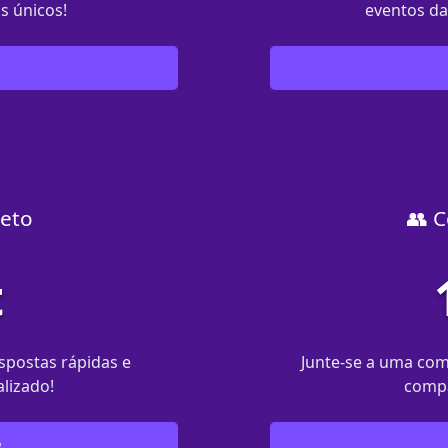
s únicos!
eventos da
reto
👥 
t
espostas rápidas e
Junte-se a uma com
lizado!
compa
e