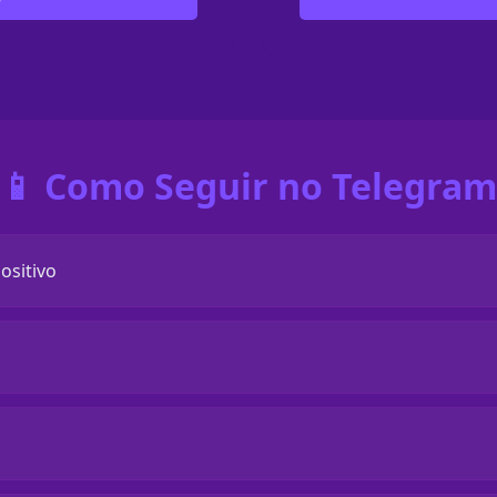
📱 Como Seguir no Telegram
ositivo