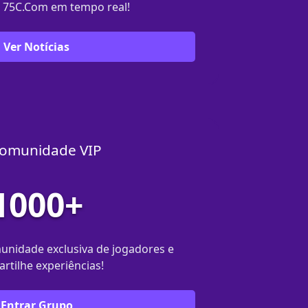
 75C.Com em tempo real!
Ver Notícias
Comunidade VIP
1000+
unidade exclusiva de jogadores e
rtilhe experiências!
Entrar Grupo