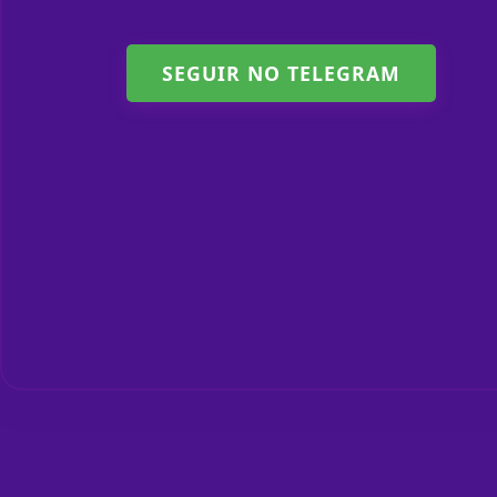
SEGUIR NO TELEGRAM