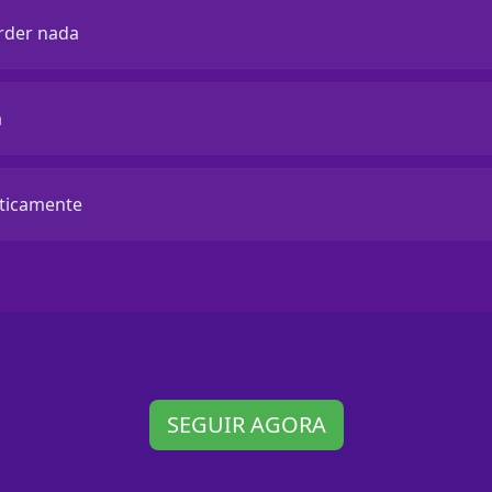
erder nada
a
aticamente
SEGUIR AGORA