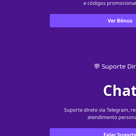
e códigos promocionai
Ver Bônus
💬 Suporte Di
Cha
Suporte direto via Telegram, r
atendimento persona
Falar Suport