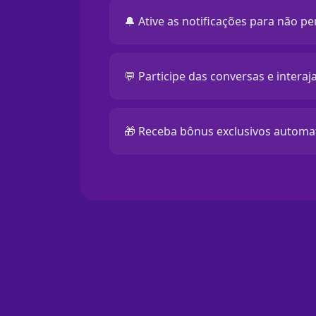
🔔 Ative as notificações para não p
💬 Participe das conversas e interaj
🎁 Receba bônus exclusivos autom