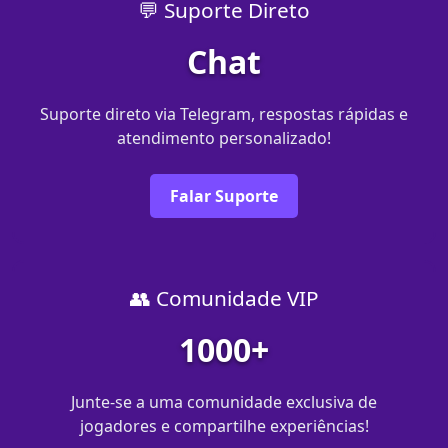
💬 Suporte Direto
Chat
Suporte direto via Telegram, respostas rápidas e
atendimento personalizado!
Falar Suporte
👥 Comunidade VIP
1000+
Junte-se a uma comunidade exclusiva de
jogadores e compartilhe experiências!