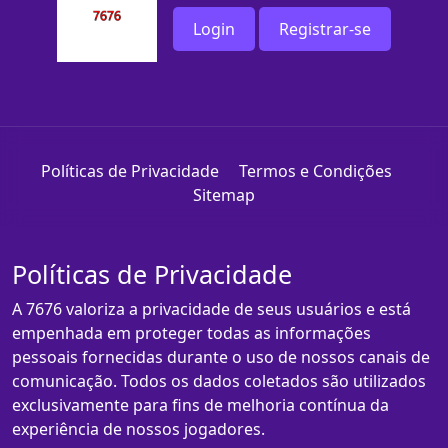
Login
Registrar-se
Políticas de Privacidade
Termos e Condições
Sitemap
Políticas de Privacidade
A 7676 valoriza a privacidade de seus usuários e está
empenhada em proteger todas as informações
pessoais fornecidas durante o uso de nossos canais de
comunicação. Todos os dados coletados são utilizados
exclusivamente para fins de melhoria contínua da
experiência de nossos jogadores.