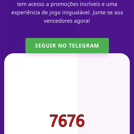
tem acesso a promoções incríveis e uma
experiência de jogo inigualável. Junte-se aos
vencedores agora!
SEGUIR NO TELEGRAM