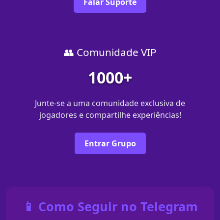
Falar Suporte
👥 Comunidade VIP
1000+
Junte-se a uma comunidade exclusiva de
jogadores e compartilhe experiências!
Entrar Grupo
📱 Como Seguir no Telegram