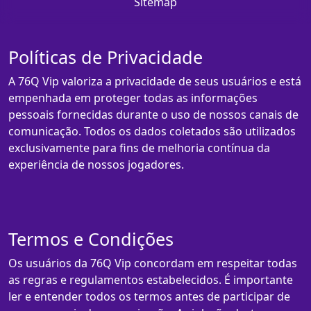
Sitemap
Políticas de Privacidade
A 76Q Vip valoriza a privacidade de seus usuários e está
empenhada em proteger todas as informações
pessoais fornecidas durante o uso de nossos canais de
comunicação. Todos os dados coletados são utilizados
exclusivamente para fins de melhoria contínua da
experiência de nossos jogadores.
Termos e Condições
Os usuários da 76Q Vip concordam em respeitar todas
as regras e regulamentos estabelecidos. É importante
ler e entender todos os termos antes de participar de