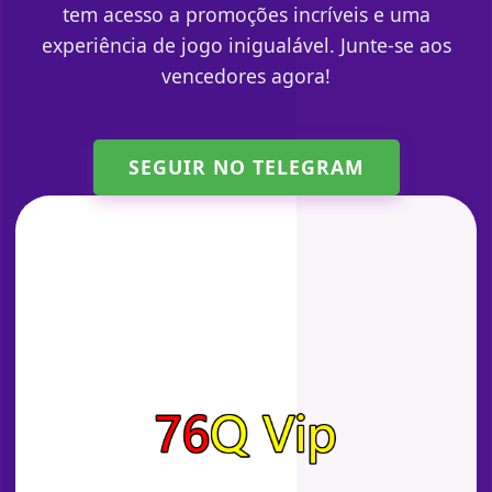
tem acesso a promoções incríveis e uma
experiência de jogo inigualável. Junte-se aos
vencedores agora!
SEGUIR NO TELEGRAM