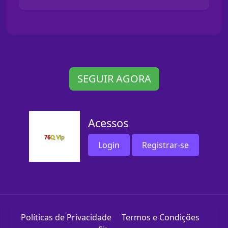
SEGUIR AGORA
Acessos
Login
Registrar-se
Políticas de Privacidade
Termos e Condições