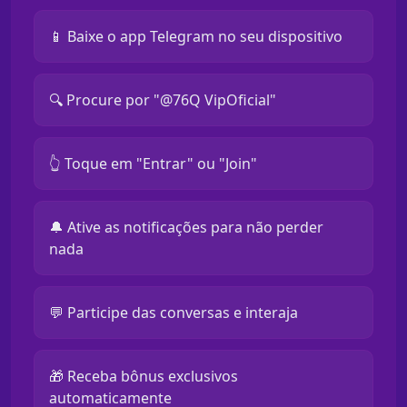
📱 Baixe o app Telegram no seu dispositivo
🔍 Procure por "@76Q VipOficial"
👆 Toque em "Entrar" ou "Join"
🔔 Ative as notificações para não perder
nada
💬 Participe das conversas e interaja
🎁 Receba bônus exclusivos
automaticamente