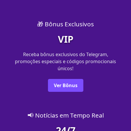
🎁 Bônus Exclusivos
VIP
Receba bônus exclusivos do Telegram,
promoções especiais e códigos promocionais
únicos!
Ver Bônus
📢 Notícias em Tempo Real
24/7