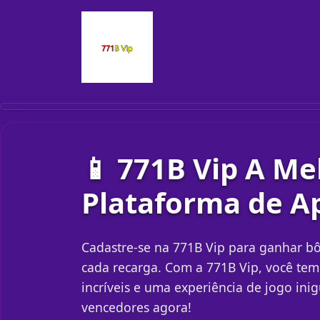
📱 771B Vip A Me
Plataforma de A
Cadastre-se na 771B Vip para ganhar b
cada recarga. Com a 771B Vip, você te
incríveis e uma experiência de jogo inig
vencedores agora!