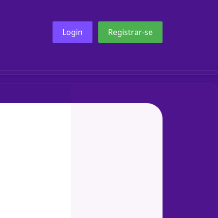
Login
Registrar-se