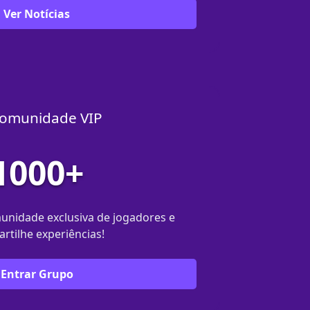
Ver Notícias
Comunidade VIP
1000+
unidade exclusiva de jogadores e
rtilhe experiências!
Entrar Grupo