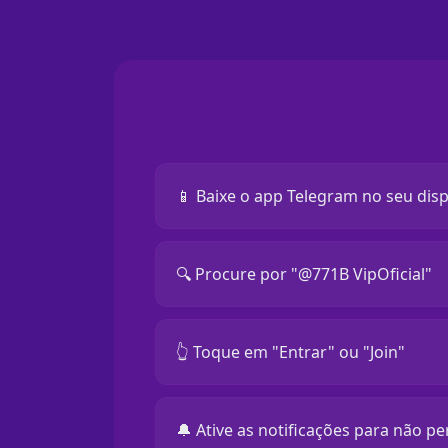
📱 Baixe o app Telegram no seu disp
🔍 Procure por "@771B VipOficial"
👆 Toque em "Entrar" ou "Join"
🔔 Ative as notificações para não p