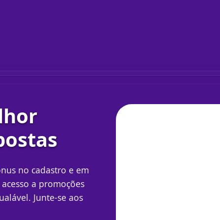
lhor
postas
ônus no cadastro e em
m acesso a promoções
ualável. Junte-se aos