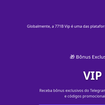
Globalmente, a 771B Vip é uma das platafor
🎁 Bônus Exclu
VIP
Receba bônus exclusivos do Telegra
e códigos promocionai