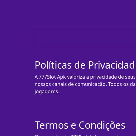
Políticas de Privacida
A 777Slot Apk valoriza a privacidade de se
nossos canais de comunicação. Todos os dad
jogadores.
Termos e Condições