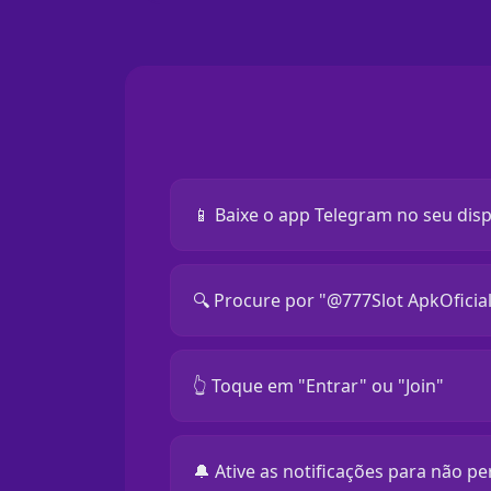
📱 Baixe o app Telegram no seu disp
🔍 Procure por "@777Slot ApkOficia
👆 Toque em "Entrar" ou "Join"
🔔 Ative as notificações para não p