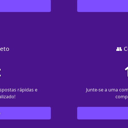
reto
👥 
t
espostas rápidas e
Junte-se a uma com
lizado!
compa
e