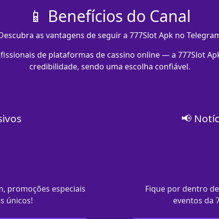
📱 Benefícios do Canal
Descubra as vantagens de seguir a 777Slot Apk no Telegra
profissionais de plataformas de cassino online — a 777Slot 
credibilidade, sendo uma escolha confiável.
sivos
📢 Notí
m, promoções especiais
Fique por dentro d
s únicos!
eventos da 