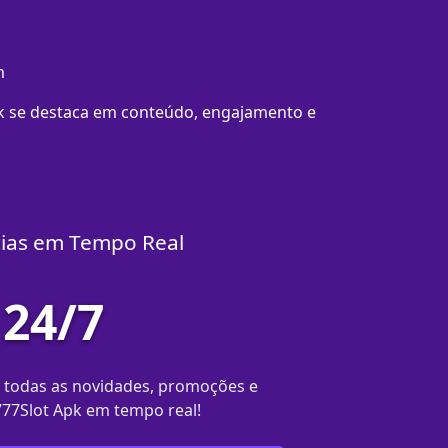
m
Apk se destaca em conteúdo, engajamento e
cias em Tempo Real
24/7
e todas as novidades, promoções e
777Slot Apk em tempo real!