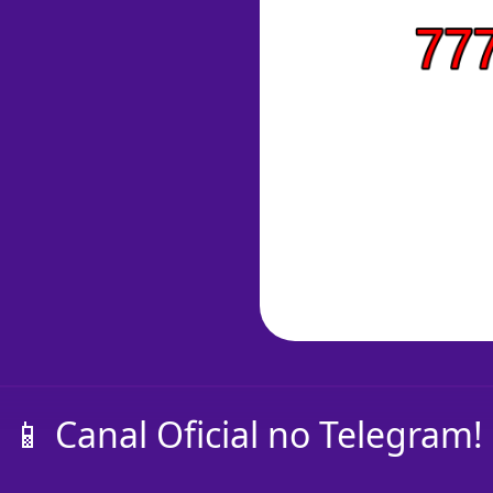
📱 Canal Oficial no Telegram!