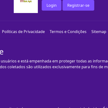
Login
Registrar-se
Políticas de Privacidade
Termos e Condições
Sitemap
de
us usuários e está empenhada em proteger todas as informa
os coletados são utilizados exclusivamente para fins de m