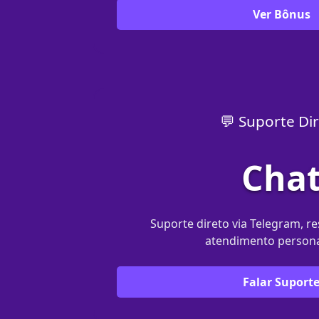
Ver Bônus
💬 Suporte Di
Cha
Suporte direto via Telegram, r
atendimento persona
Falar Suport