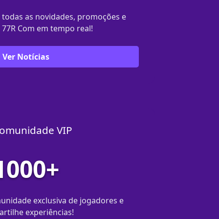
e todas as novidades, promoções e
 77R Com em tempo real!
Ver Notícias
Comunidade VIP
1000+
unidade exclusiva de jogadores e
rtilhe experiências!