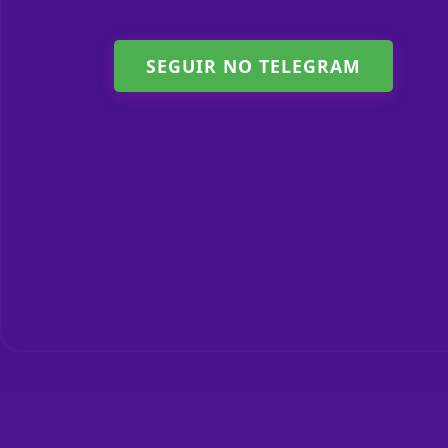
SEGUIR NO TELEGRAM