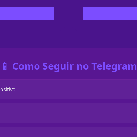
e
📱 Como Seguir no Telegram
ositivo