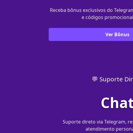
Receba bônus exclusivos do Telegra
e códigos promocionai
Ver Bônus
💬 Suporte Di
Cha
Suporte direto via Telegram, r
atendimento persona