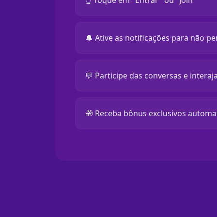
👆 Toque em "Entrar" ou "Join"
🔔 Ative as notificações para não p
💬 Participe das conversas e interaj
🎁 Receba bônus exclusivos autom