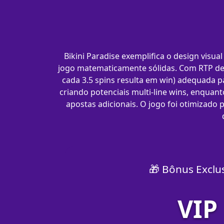
Bikini Paradise exemplifica o design visu
jogo matematicamente sólidas. Com RTP de 9
cada 3.5 spins resulta em win) adequada p
criando potenciais multi-line wins, enqua
apostas adicionais. O jogo foi otimizad
🎁 Bônus Exclu
VIP